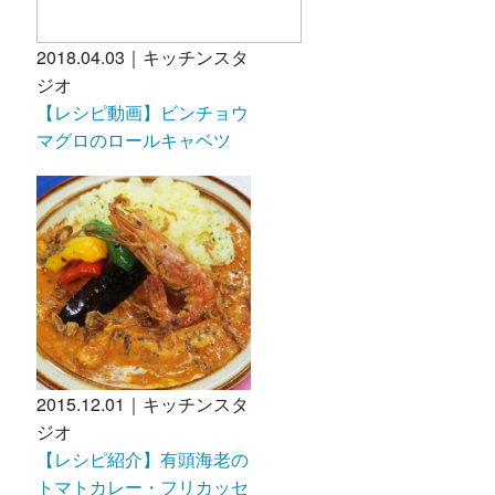
2018.04.03｜キッチンスタ
ジオ
【レシピ動画】ビンチョウ
マグロのロールキャベツ
2015.12.01｜キッチンスタ
ジオ
【レシピ紹介】有頭海老の
トマトカレー・フリカッセ