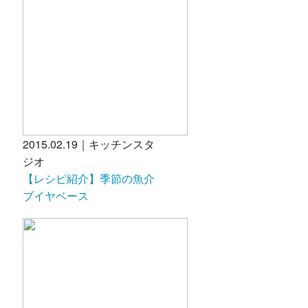
2015.02.19｜キッチンスタ
ジオ
【レシピ紹介】季節の魚介
ブイヤベース