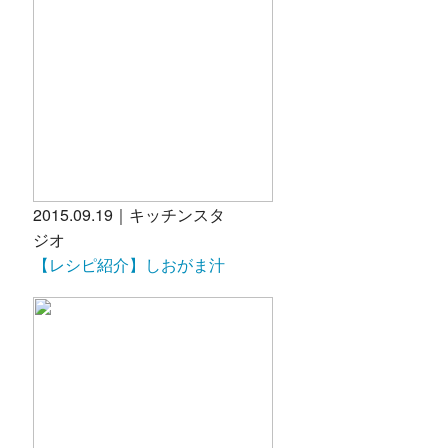
2015.09.19｜キッチンスタ
ジオ
【レシピ紹介】しおがま汁