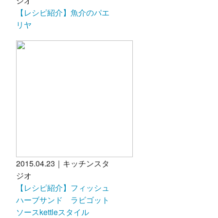
ジオ
【レシピ紹介】魚介のパエ
リヤ
2015.04.23｜キッチンスタ
ジオ
【レシピ紹介】フィッシュ
ハーブサンド ラビゴット
ソースkettleスタイル