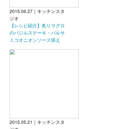
2015.06.27｜キッチンスタ
ジオ
【レシピ紹介】炙りマグロ
のバジルステーキ・バルサ
ミコオニオンソース添え
2015.05.21｜キッチンスタ