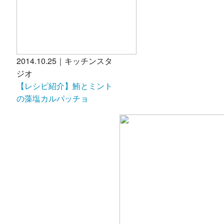
2014.10.25｜キッチンスタ
ジオ
【レシピ紹介】鮪とミント
の藻塩カルパッチョ