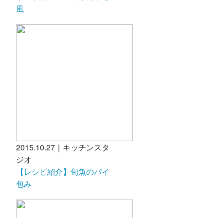
風
2015.10.27｜キッチンスタ
ジオ
【レシピ紹介】旬魚のパイ
包み