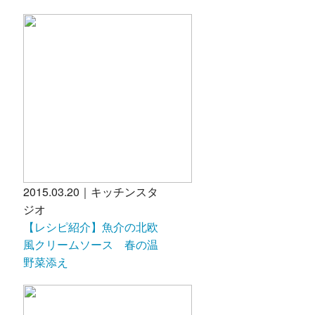
2015.03.20｜キッチンスタ
ジオ
【レシピ紹介】魚介の北欧
風クリームソース 春の温
野菜添え