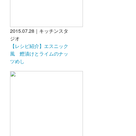
2015.07.28｜キッチンスタ
ジオ
【レシピ紹介】エスニック
風 鰹漬けとライムのナッ
ツめし