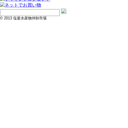
© 2013 塩釜水産物仲卸市場