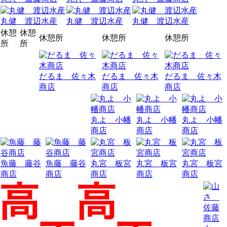
丸健 渡辺水産
丸健 渡辺水産
丸健 渡辺水産
休憩
休憩
休憩所
休憩所
休憩所
所
所
だるま 佐々木
だるま 佐々木
だるま 佐々木
商店
商店
商店
丸よ 小幡
丸よ 小幡
丸よ 小幡
商店
商店
商店
魚藤 藤谷
魚藤 藤谷
丸宮 板宮
丸宮 板宮
丸宮 板宮
商店
商店
商店
商店
商店