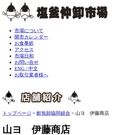
市場について
開市カレンダー
お食事処
アクセス
市場日和
お問い合せ
ENG / 中文
お取引業者様へ
トップページ
>
鮮魚卸協同組合
>
山ヨ 伊藤商店
山ヨ 伊藤商店