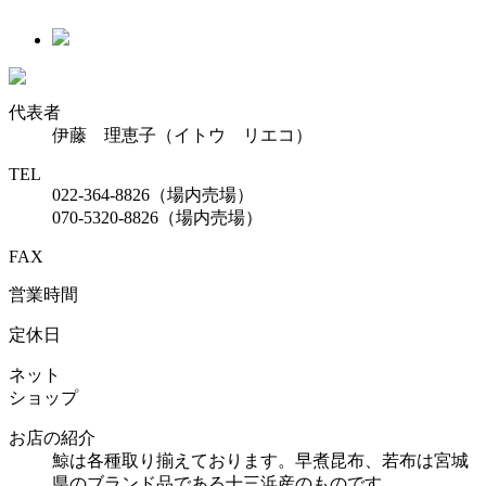
代表者
伊藤 理恵子（イトウ リエコ）
TEL
022-364-8826（場内売場）
070-5320-8826（場内売場）
FAX
営業時間
定休日
ネット
ショップ
お店の紹介
鯨は各種取り揃えております。早煮昆布、若布は宮城
県のブランド品である十三浜産のものです。