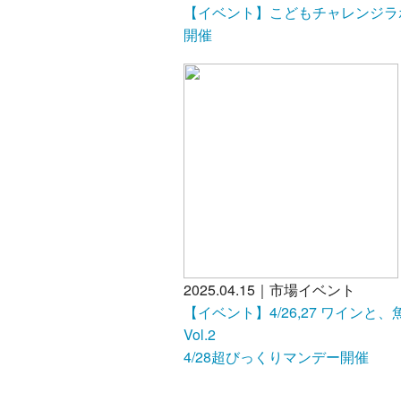
【イベント】こどもチャレンジラボ
開催
2025.04.15｜市場イベント
【イベント】4/26,27 ワインと、
Vol
4/28超びっくりマンデー開催