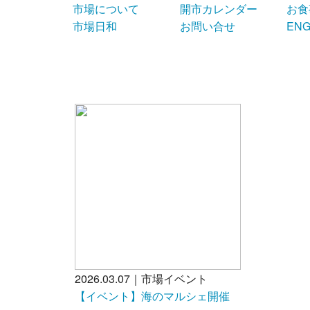
市場について
開市カレンダー
お食
市場日和
お問い合せ
ENG
2026.03.07｜市場イベント
【イベント】海のマルシェ開催