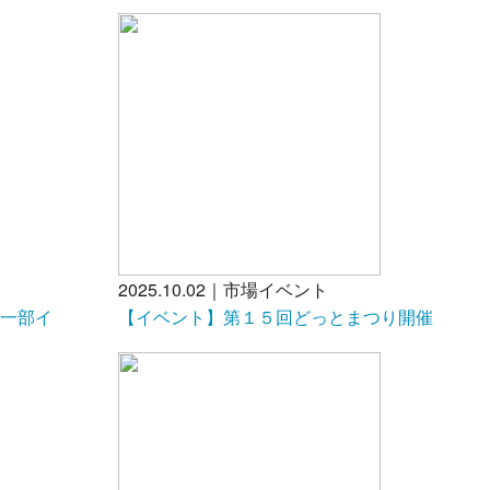
2025.10.02｜市場イベント
う一部イ
【イベント】第１５回どっとまつり開催