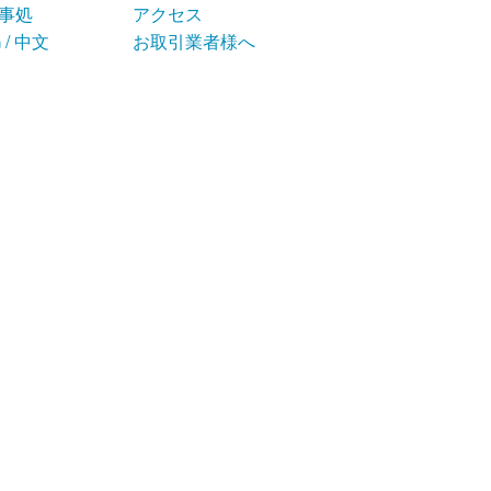
事処
アクセス
 / 中文
お取引業者様へ