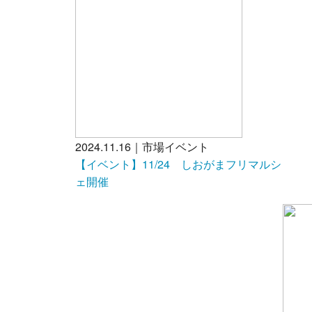
2024.11.16｜市場イベント
【イベント】11/24 しおがまフリマルシ
ェ開催