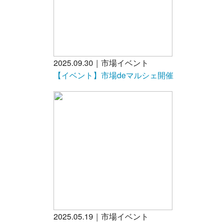
2025.09.30｜市場イベント
【イベント】市場deマルシェ開催
2025.05.19｜市場イベント