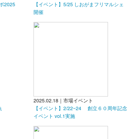
2025
【イベント】5/25 しおがまフリマルシェ
開催
2025.02.18｜市場イベント
魚
【イベント】2/22~24 創立６０周年記念
.2
イベント vol.1実施