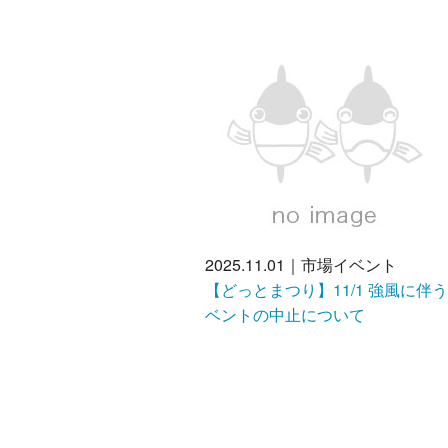
2025.11.01｜市場イベント
【どっとまつり】11/1 強風に伴
ベントの中止について