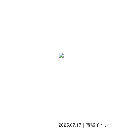
2025.07.17｜市場イベント