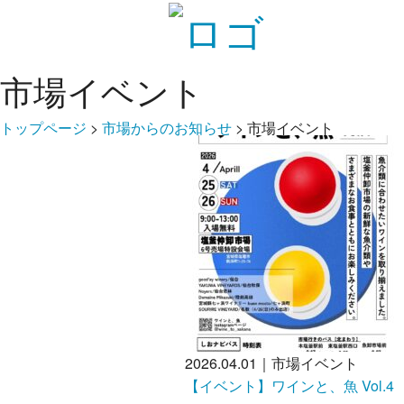
市場イベント
トップページ
>
市場からのお知らせ
>
市場イベント
2026.04.01｜市場イベント
【イベント】ワインと、魚 Vol.4