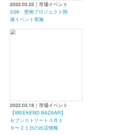
2022.03.22｜市場イベント
3/26 壁画プロジェクト関
連イベント実施
2022.03.18｜市場イベント
【WEEKEND BAZAAR】
セブンストリート３月１
９〜２１日の出店情報