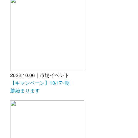
2022.10.06｜市場イベント
【キャンペーン】10/17~朝
勝始まります