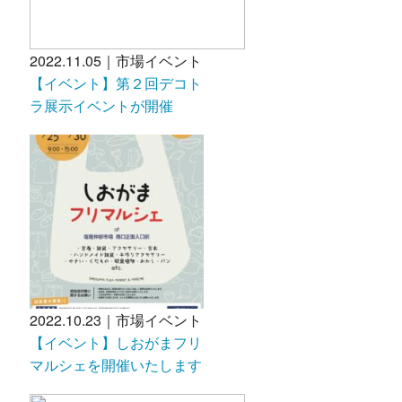
2022.11.05｜市場イベント
【イベント】第２回デコト
ラ展示イベントが開催
2022.10.23｜市場イベント
【イベント】しおがまフリ
マルシェを開催いたします