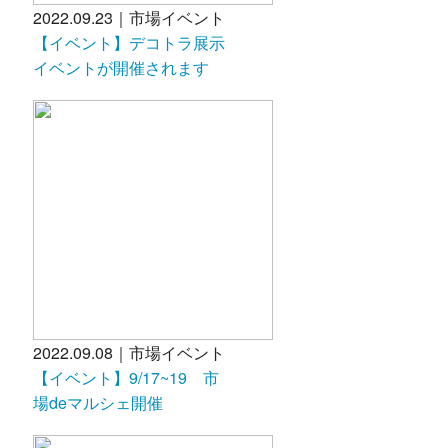
2022.09.23｜市場イベント
【イベント】デコトラ展示
イベントが開催されます
2022.09.08｜市場イベント
【イベント】9/17~19 市
場deマルシェ開催