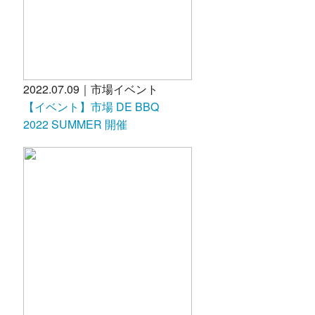
2022.07.09｜市場イベント
【イベント】市場 DE BBQ
2022 SUMMER 開催