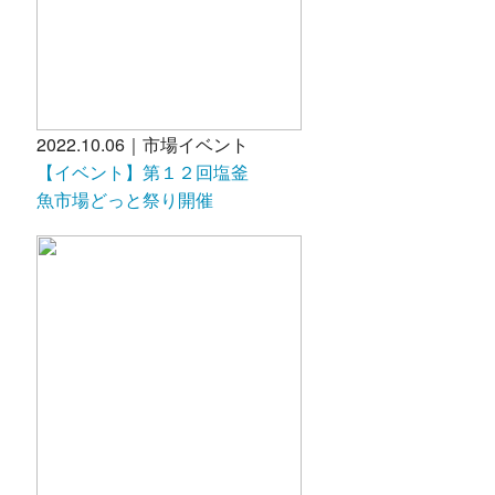
2022.10.06｜市場イベント
【イベント】第１２回塩釜
魚市場どっと祭り開催