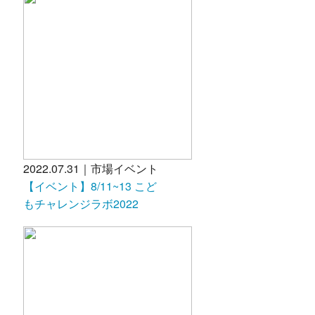
2022.07.31｜市場イベント
【イベント】8/11~13 こど
もチャレンジラボ2022