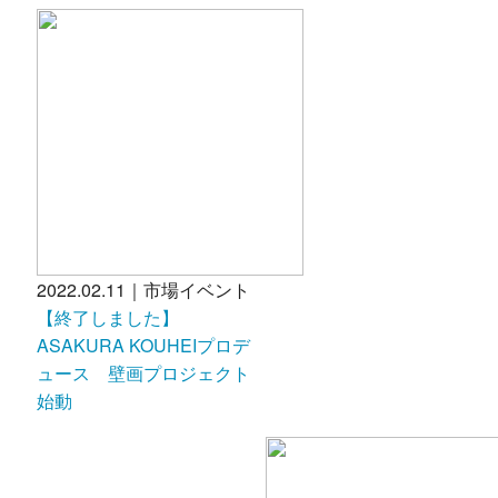
2022.02.11｜市場イベント
【終了しました】
ASAKURA KOUHEIプロデ
ュース 壁画プロジェクト
始動