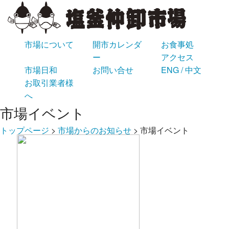
市場について
開市カレンダ
お食事処
ー
アクセス
市場日和
お問い合せ
ENG / 中文
お取引業者様
へ
市場イベント
トップページ
>
市場からのお知らせ
>
市場イベント