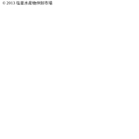
© 2013 塩釜水産物仲卸市場