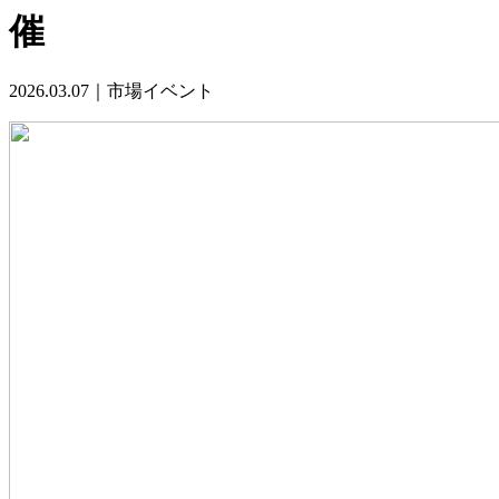
催
2026.03.07｜市場イベント