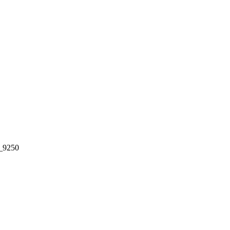
_9250