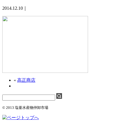
2014.12.10｜
«
高正商店
© 2013 塩釜水産物仲卸市場