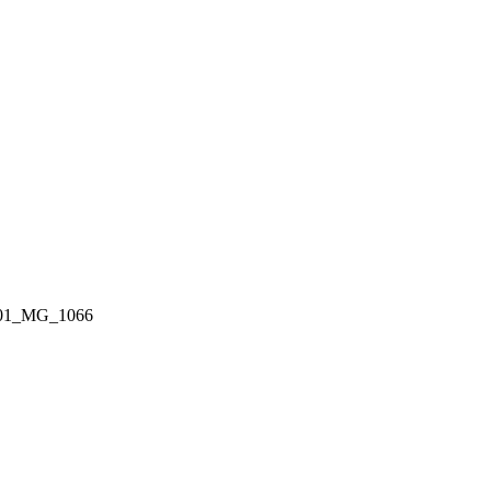
01_MG_1066