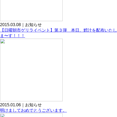
2015.03.08｜お知らせ
【日曜朝市ゲリライベント】第３弾 本日、鱈汁を配布いたし
ま〜す！！！
2015.01.06｜お知らせ
明けましておめでとうございます。