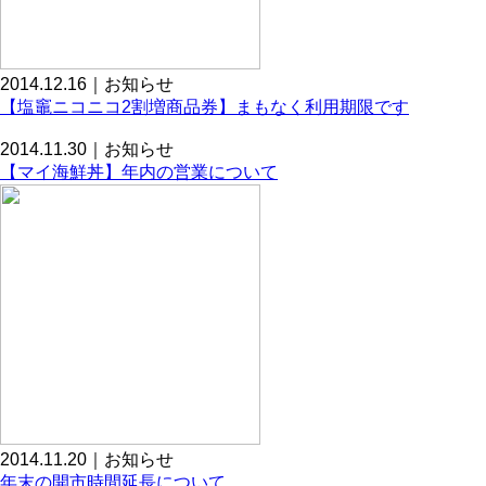
2014.12.16｜お知らせ
【塩竈ニコニコ2割増商品券】まもなく利用期限です
2014.11.30｜お知らせ
【マイ海鮮丼】年内の営業について
2014.11.20｜お知らせ
年末の開市時間延長について