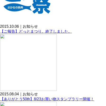
2015.10.06｜お知らせ
【ご報告】どっとまつり、終了しました。
2015.08.04｜お知らせ
【ありがとう50th】8/23お買い物スタンプラリー開催！