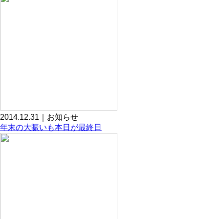
2014.12.31｜お知らせ
年末の大賑いも本日が最終日