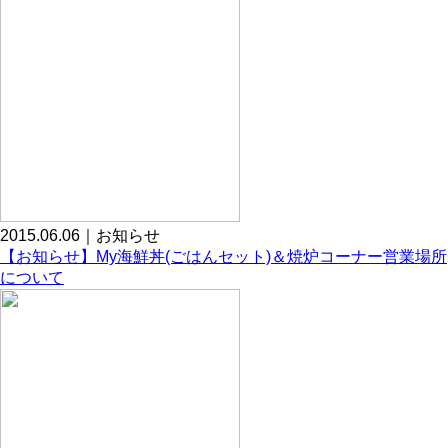
2015.06.06｜お知らせ
【お知らせ】My海鮮丼(ごはんセット)＆焼炉コーナー営業場所
について