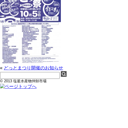
«
どっとまつり開催のお知らせ
© 2013 塩釜水産物仲卸市場