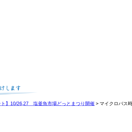
ト】10/26,27 塩釜魚市場どっとまつり開催
>
マイクロバス