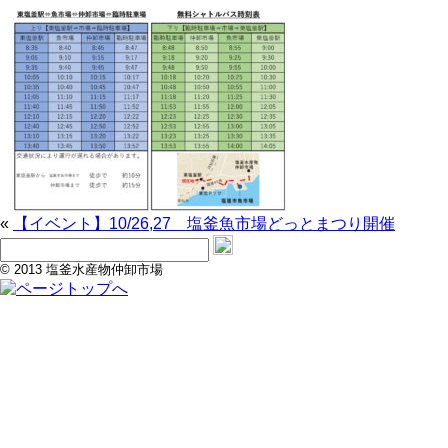
«
【イベント】10/26,27 塩釜魚市場どっとまつり開催
© 2013 塩釜水産物仲卸市場