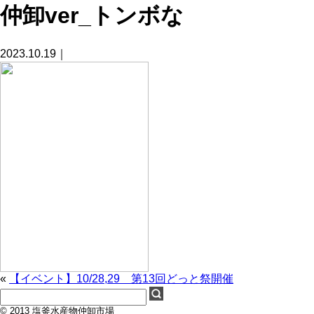
仲卸ver_トンボな
2023.10.19｜
«
【イベント】10/28,29 第13回どっと祭開催
© 2013 塩釜水産物仲卸市場