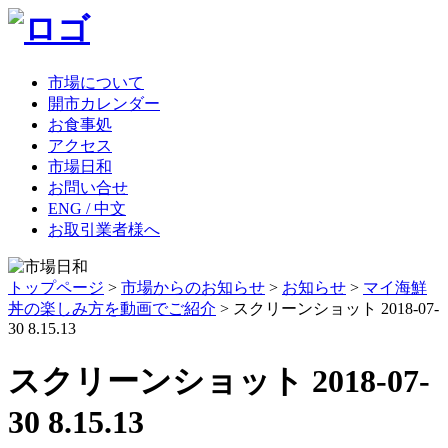
市場について
開市カレンダー
お食事処
アクセス
市場日和
お問い合せ
ENG / 中文
お取引業者様へ
トップページ
>
市場からのお知らせ
>
お知らせ
>
マイ海鮮
丼の楽しみ方を動画でご紹介
>
スクリーンショット 2018-07-
30 8.15.13
スクリーンショット 2018-07-
30 8.15.13