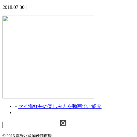
2018.07.30｜
«
マイ海鮮丼の楽しみ方を動画でご紹介
© 2013 塩釜水産物仲卸市場