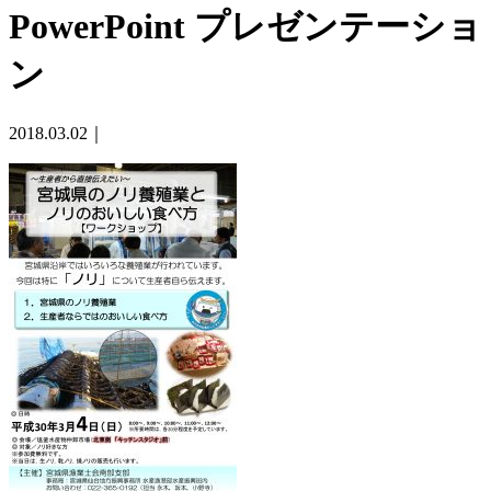
PowerPoint プレゼンテーショ
ン
2018.03.02｜