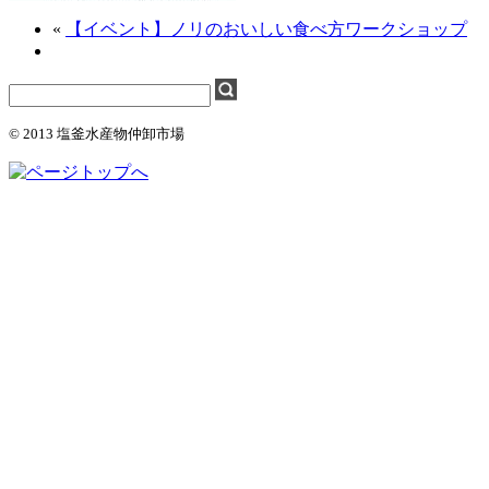
«
【イベント】ノリのおいしい食べ方ワークショップ
© 2013 塩釜水産物仲卸市場