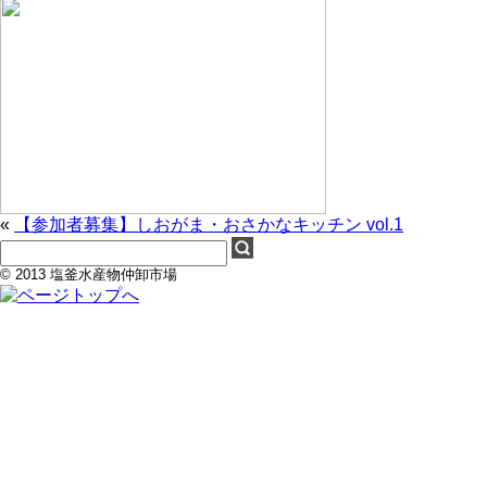
«
【参加者募集】しおがま・おさかなキッチン vol.1
© 2013 塩釜水産物仲卸市場