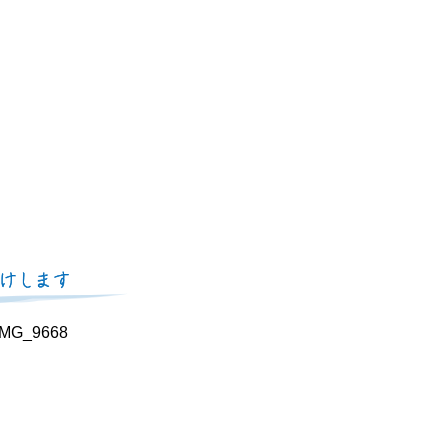
_MG_9668